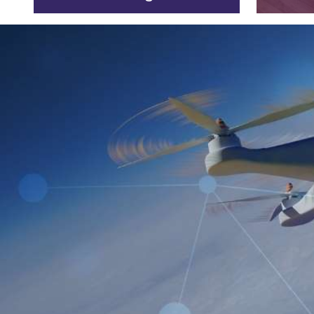
laboral.