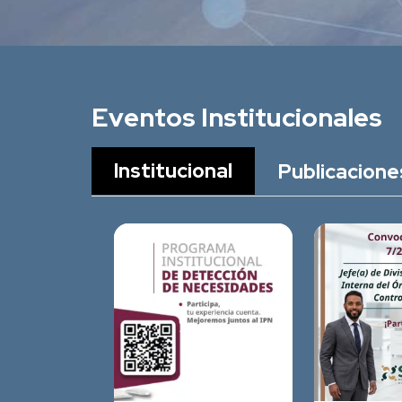
Eventos Institucionales
Institucional
Publicacione