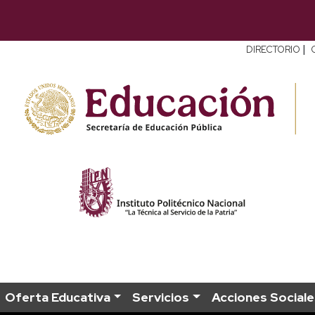
|
DIRECTORIO
Oferta Educativa
Servicios
Acciones Sociale