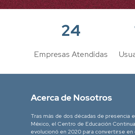
24
Empresas Atendidas
Usua
Acerca de Nosotros
Tras más de dos décadas de presencia e
México, el Centro de Educación Continu
evolucionó en 2020 para convertirse en 