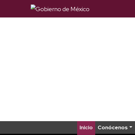
Inicio
Conócenos