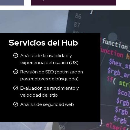
Servicios del Hub
Análisis de la usabilidad y
experiencia del usuario (UX)
Revisión de SEO (optimización
para motores de búsqueda)
Evaluación de rendimiento y
velocidad del sitio
Análisis de seguridad web